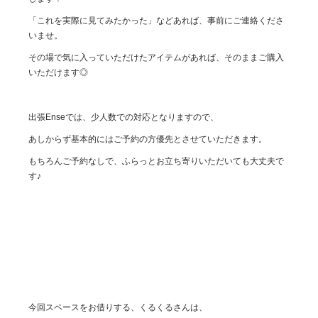
「これを実際に見てみたかった」などあれば、事前にご連絡くださ
いませ。
その場で気に入っていただけたアイテムがあれば、そのままご購入
いただけます◎
出張Enseでは、少人数での対応となりますので、
あしからず基本的にはご予約の方優先とさせていただきます。
もちろんご予約なしで、ふらっとお立ち寄りいただいても大丈夫で
す♪
今回スペースをお借りする、くるくるさんは、