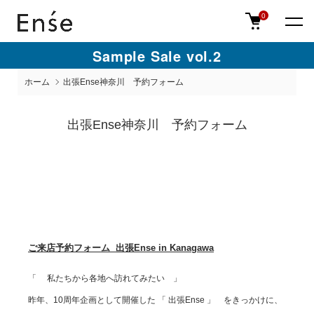
0
Sample Sale vol.2
ホーム
出張Ense神奈川 予約フォーム
出張Ense神奈川 予約フォーム
ご来店予約フォーム 出張Ense in Kanagawa
「 私たちから各地へ訪れてみたい 」
昨年、10周年企画として開催した 「 出張Ense 」 をきっかけに、