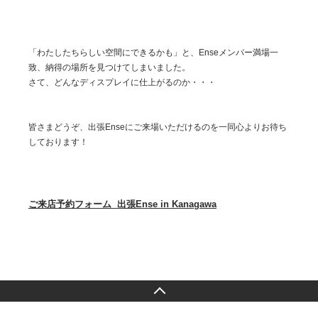
「わたしたちらしい空間にできるかも」と、Enseメンバー満場一
致、納得の場所を見つけてしまいました。
さて、どんなディスプレイに仕上がるのか・・・
皆さまどうぞ、出張Enseにご来場いただけるのを一同心よりお待ち
しております！
ご来店予約フォーム 出張Ense in Kanagawa