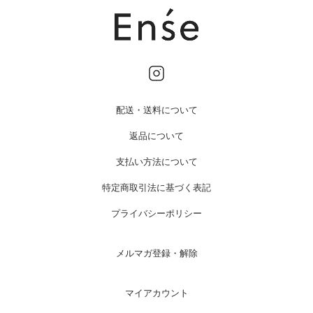
配送・送料について
返品について
支払い方法について
特定商取引法に基づく表記
プライバシーポリシー
メルマガ登録・解除
マイアカウント