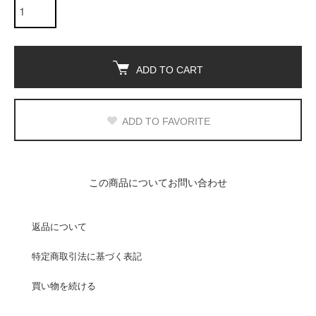
ADD TO CART
ADD TO FAVORITE
この商品についてお問い合わせ
返品について
特定商取引法に基づく表記
買い物を続ける