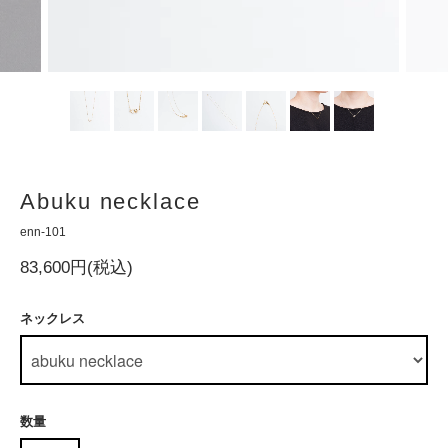
Abuku necklace
enn-101
83,600円(税込)
ネックレス
数量