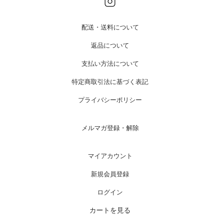
配送・送料について
返品について
支払い方法について
特定商取引法に基づく表記
プライバシーポリシー
メルマガ登録・解除
マイアカウント
新規会員登録
ログイン
カートを見る