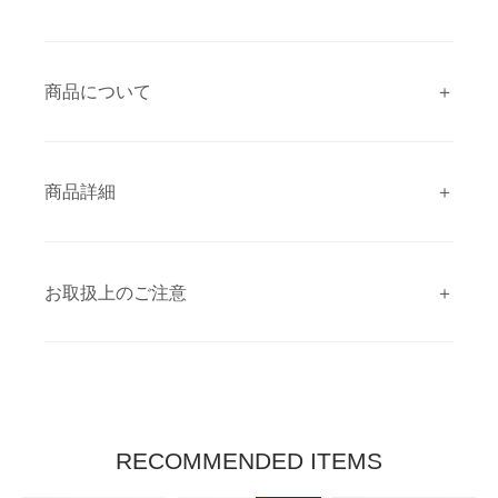
商品について
商品詳細
お取扱上のご注意
RECOMMENDED ITEMS