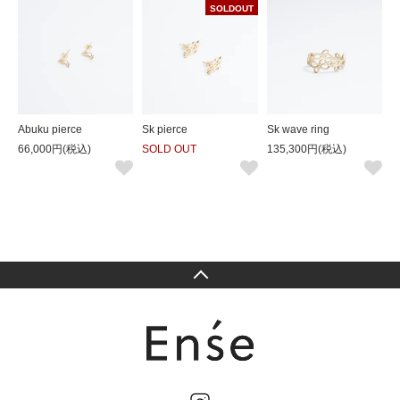
SOLDOUT
Abuku pierce
Sk pierce
Sk wave ring
66,000円(税込)
SOLD OUT
135,300円(税込)