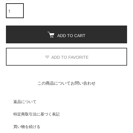
ADD TO CART
ADD TO FAVORITE
この商品についてお問い合わせ
返品について
特定商取引法に基づく表記
買い物を続ける