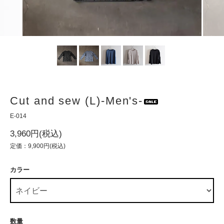
Cut and sew (L)-Men's-
E-014
3,960円(税込)
定価：9,900円(税込)
カラー
数量