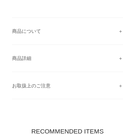
商品について
商品詳細
お取扱上のご注意
RECOMMENDED ITEMS