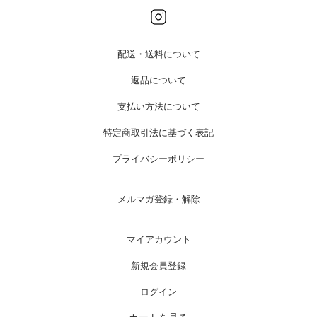
配送・送料について
返品について
支払い方法について
特定商取引法に基づく表記
プライバシーポリシー
メルマガ登録・解除
マイアカウント
新規会員登録
ログイン