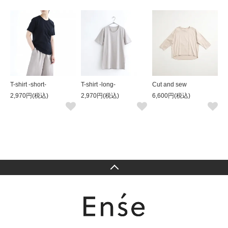
T-shirt -short-
T-shirt -long-
Cut and sew
2,970円(税込)
2,970円(税込)
6,600円(税込)