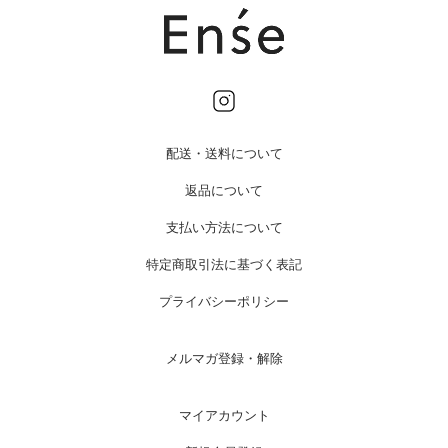
配送・送料について
返品について
支払い方法について
特定商取引法に基づく表記
プライバシーポリシー
メルマガ登録・解除
マイアカウント