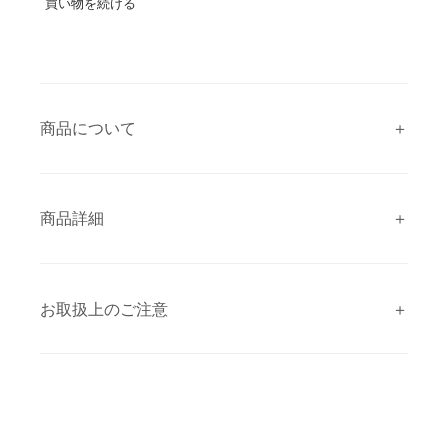
買い物を続ける
商品について
商品詳細
お取扱上のご注意