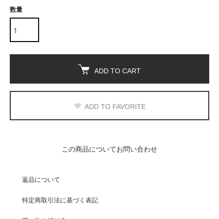
数量
ADD TO CART
ADD TO FAVORITE
この商品についてお問い合わせ
返品について
特定商取引法に基づく表記