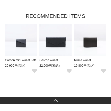
RECOMMENDED ITEMS
Garcon mini wallet Left
Garcon wallet
Nume wallet
20,900円(税込)
22,000円(税込)
19,800円(税込)