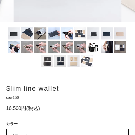
Slim line wallet
sew150
16,500円(税込)
カラー