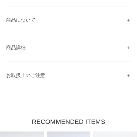
商品について
商品詳細
お取扱上のご注意
RECOMMENDED ITEMS