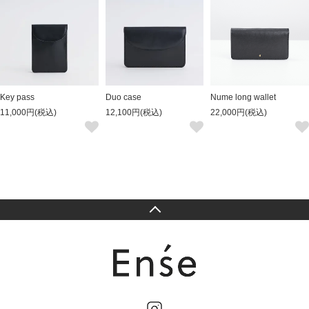
Key pass
Duo case
Nume long wallet
11,000円(税込)
12,100円(税込)
22,000円(税込)