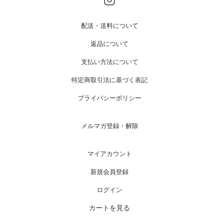
配送・送料について
返品について
支払い方法について
特定商取引法に基づく表記
プライバシーポリシー
メルマガ登録・解除
マイアカウント
新規会員登録
ログイン
カートを見る