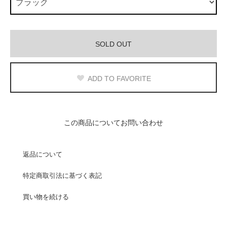
SOLD OUT
ADD TO FAVORITE
この商品についてお問い合わせ
返品について
特定商取引法に基づく表記
買い物を続ける