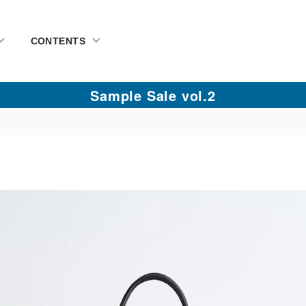
CONTENTS
Sample Sale vol.2