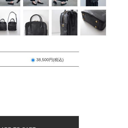
38,500円(税込)