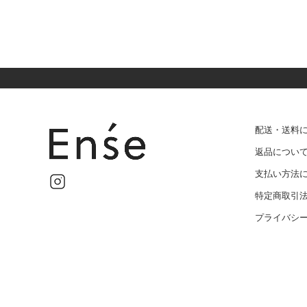
配送・送料
返品につい
支払い方法
特定商取引
プライバシ