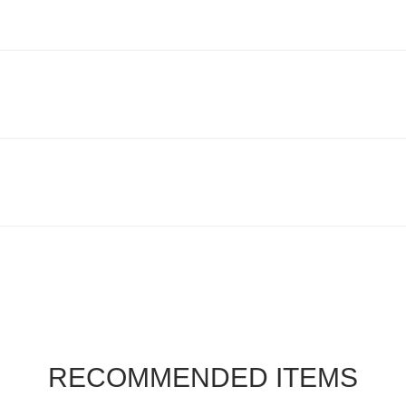
RECOMMENDED ITEMS