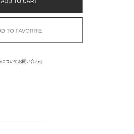
ADD TO CART
D TO FAVORITE
品についてお問い合わせ