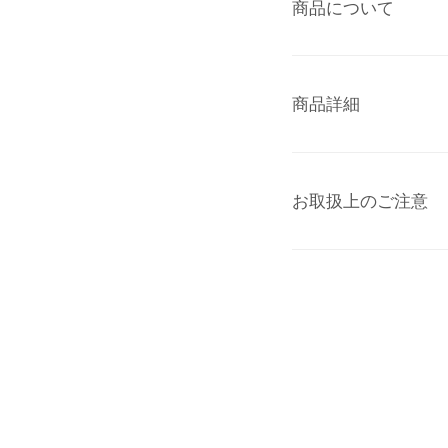
商品について
商品詳細
お取扱上のご注意