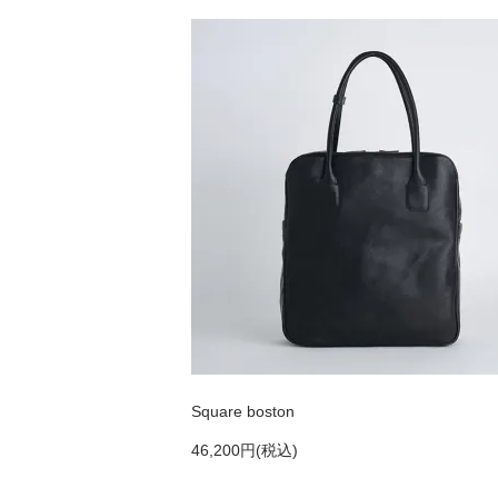
Square boston
46,200円(税込)