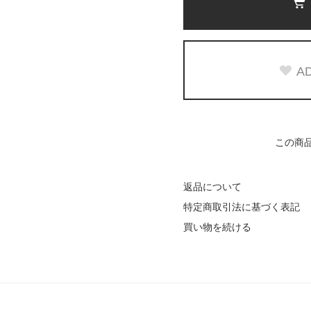
AD
この商
返品について
特定商取引法に基づく表記
買い物を続ける